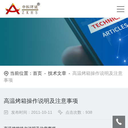
当前位置：
首页
-
技术文章
-
高温烤箱操作说明及注意
事项
高温烤箱操作说明及注意事项
发布时间：2011-10-11
点击次数：938