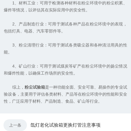
1、材料工业：可用于检测各种材料在粉尘环境中的粉尘积累、
爆炸等情况，以评估其在实际应用中的安全性。
2、产品制造行业：可用于测试各种产品在粉尘环境中的表现，
包括灯具、电器、汽车零部件等。
3、粉尘清理行业：可用于测试各类吸尘器和各种清洁用具的性
能。
4、矿山行业：可用于测试煤炭等矿产在粉尘环境中的扬尘情况
和爆炸性能，以确保工作场所的安全性。
综上，
粉尘试验箱
是一种功能全面、安全可靠、易操作的专业试
验设备，主要用于评估各类材料、产品等在粉尘环境中的性能和安全
性，广泛应用于材料、产品制造、食品、矿山等行业。
氙灯老化试验箱更换灯管注意事项
上一条