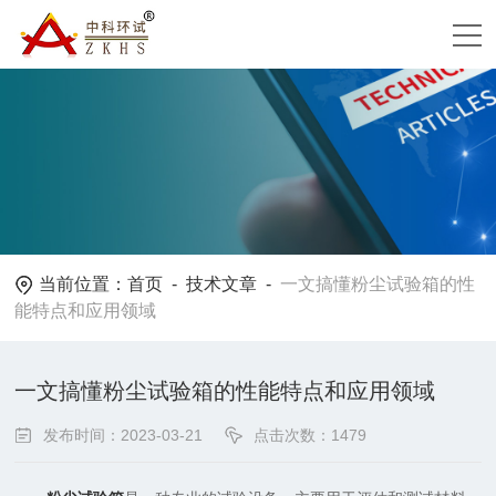
当前位置：
首页
-
技术文章
-
一文搞懂粉尘试验箱的性
能特点和应用领域
一文搞懂粉尘试验箱的性能特点和应用领域
发布时间：2023-03-21
点击次数：1479