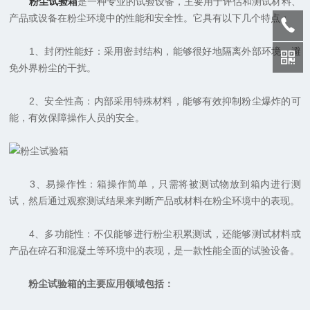
粉尘试验箱
是一种专业的试验设备，主要用于评估和测试材料、
产品或设备在粉尘环境中的性能和安全性。它具有以下几个特点：
1、封闭性能好：采用密封结构，能够很好地隔离外部环境，避
免外界粉尘的干扰。
2、安全性高：内部采用特殊材料，能够有效抑制粉尘爆炸的可
能，有效保障操作人员的安全。
3、易操作性：箱操作简单，只需将被测试物放到箱内进行测
试，然后通过观察测试结果来判断产品或材料在粉尘环境中的表现。
4、多功能性：不仅能够进行粉尘积累测试，还能够测试材料或
产品在碎石和混凝土等环境中的表现，是一款性能全面的试验设备。
粉尘试验箱的主要应用领域包括：