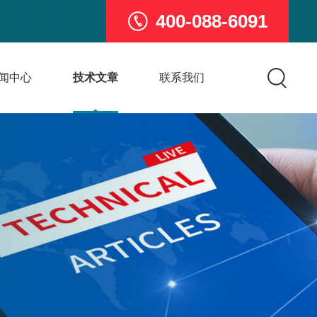
400-088-6091
闻中心
技术文章
联系我们