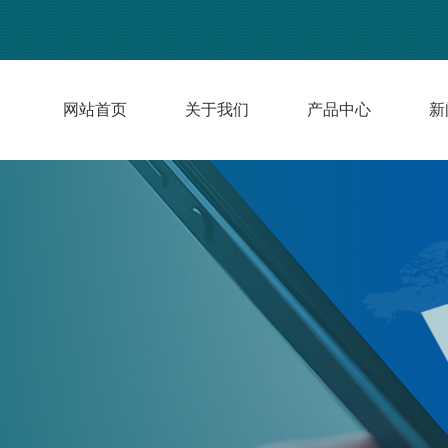
网站首页
关于我们
产品中心
新