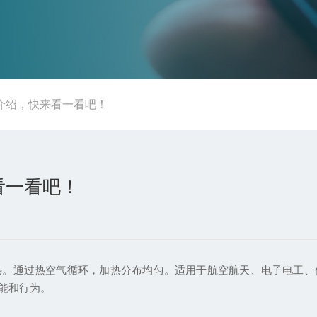
介绍，快来看一看吧！
看一看吧！
热。通过热空气循环，加热分布均匀。适用于航空航天、电子电工、
能和行为。