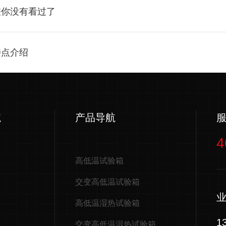
差你没有看过了
特点介绍
航
产品导航
4
高低温试验箱
交变高低温试验箱
高低温湿热试验箱
1
交变高低温湿热试验箱