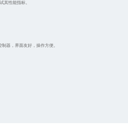
试其性能指标。
控制器，界面友好，操作方便。
。
。