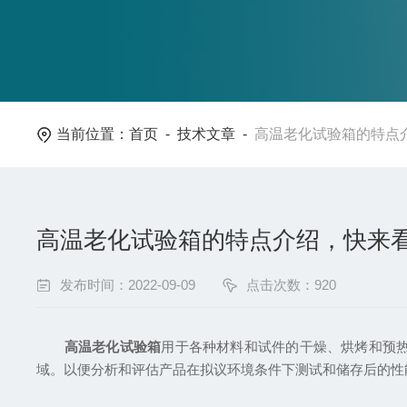
当前位置：
首页
-
技术文章
-
高温老化试验箱的特点
高温老化试验箱的特点介绍，快来
发布时间：2022-09-09
点击次数：920
高温老化试验箱
用于各种材料和试件的干燥、烘烤和预
域。以便分析和评估产品在拟议环境条件下测试和储存后的性