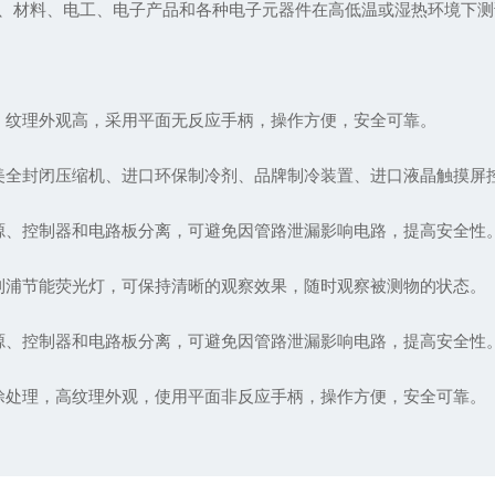
、材料、电工、电子产品和各种电子元器件在高低温或湿热环境下测
纹理外观高，采用平面无反应手柄，操作方便，安全可靠。
全封闭压缩机、进口环保制冷剂、品牌制冷装置、进口液晶触摸屏
、控制器和电路板分离，可避免因管路泄漏影响电路，提高安全性
浦节能荧光灯，可保持清晰的观察效果，随时观察被测物的状态。
、控制器和电路板分离，可避免因管路泄漏影响电路，提高安全性
处理，高纹理外观，使用平面非反应手柄，操作方便，安全可靠。