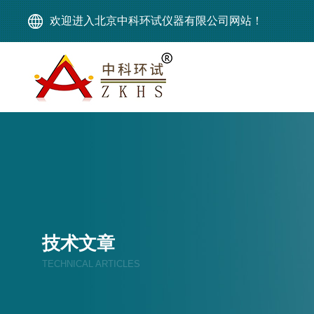
欢迎进入北京中科环试仪器有限公司网站！
技术文章
TECHNICAL ARTICLES