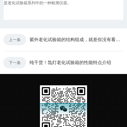
是老化试验箱系列中的一种检测仪器。
紫外老化试验箱的结构组成，就差你没有看过了
上一条
纯干货！氙灯老化试验箱的性能特点介绍
下一条