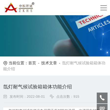
当前位置：
首页
-
技术文章
-
氙灯耐气候试验箱箱体功
能介绍
氙灯耐气候试验箱箱体功能介绍
发布时间：2022-08-01
点击次数：915