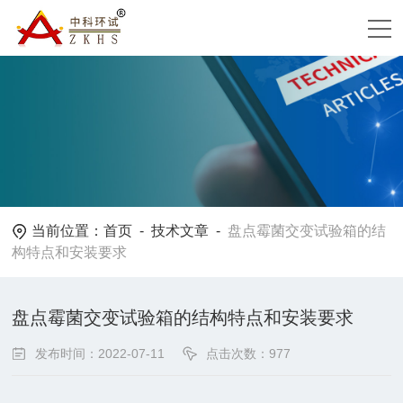
当前位置：
首页
-
技术文章
-
盘点霉菌交变试验箱的结
构特点和安装要求
盘点霉菌交变试验箱的结构特点和安装要求
发布时间：2022-07-11
点击次数：977