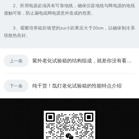
2、所用电源必须具有可靠地线，确保仪器地线与网电源的地线
接触可靠，防止漏电或网电源意外造成的危害。
3、霉菌培养箱距墙壁的zui小距离应大于20cm，以确保制冷系
统散热良好。
紫外老化试验箱的结构组成，就差你没有看过了
上一条
纯干货！氙灯老化试验箱的性能特点介绍
下一条