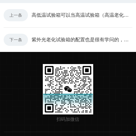
高低温试验箱可以当高温试验箱（高温老化箱）来使用吗？
上一条
紫外光老化试验箱的配置也是很有学问的，先来看看它的标准吧
下一条
扫码加微信