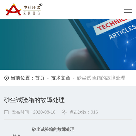
当前位置：
首页
-
技术文章
-
砂尘试验箱的故障处理
砂尘试验箱的故障处理
发布时间：2020-08-18
点击次数：916
砂尘试验箱的故障处理