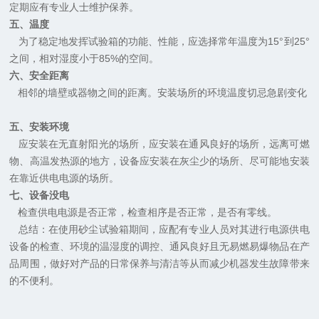
定期应有专业人士维护保养。
五、温度
为了稳定地发挥试验箱的功能、性能，应选择常年温度为15°到25°
之间，相对湿度小于85%的空间。
六、安全距离
相邻的墙壁或器物之间的距离。安装场所的环境温度切忌急剧变化
五、安装环境
应安装在无直射阳光的场所，应安装在通风良好的场所，远离可燃
物、高温发热源的地方，设备应安装在灰尘少的场所、尽可能地安装
在靠近供电电源的场所。
七、设备没电
检查供电电源是否正常，检查相序是否正常，是否有零线。
总结：在使用砂尘试验箱期间，应配有专业人员对其进行电源供电
设备的检查、环境的温湿度的调控、通风良好且无易燃易爆物品在产
品周围，做好对产品的日常保养与清洁等从而减少机器发生故障带来
的不便利。