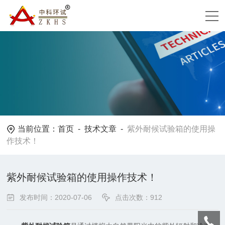
当前位置：
首页
-
技术文章
-
紫外耐候试验箱的使用操
作技术！
紫外耐候试验箱的使用操作技术！
发布时间：2020-07-06
点击次数：912