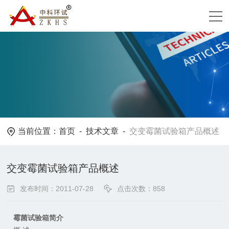
当前位置：
首页
-
技术文章
-
交变霉菌试验箱产品概述
交变霉菌试验箱产品概述
发布时间：2011-07-28
点击次数：858
霉菌试验箱简介