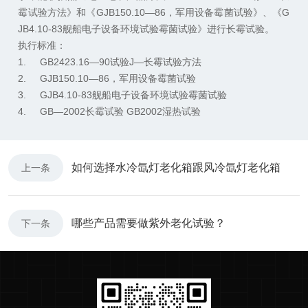
霉试验方法》和《GJB150.10—86，军用设备霉菌试验》、《G
JB4.10-83舰船电子设备环境试验霉菌试验》进行长霉试验。
执行标准：
1. GB2423.16—90试验J—长霉试验方法
2. GJB150.10—86，军用设备霉菌试验
3. GJB4.10-83舰船电子设备环境试验霉菌试验
4. GB—2002长霉试验 GB2002湿热试验
如何选择水冷氙灯老化箱跟风冷氙灯老化箱
上一条
哪些产品需要做紫外老化试验？
下一条