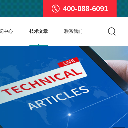
400-088-6091
闻中心
技术文章
联系我们