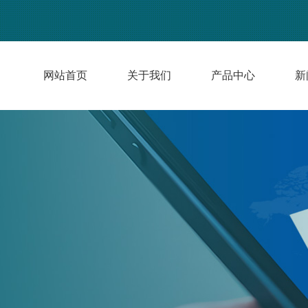
网站首页
关于我们
产品中心
新