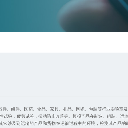
、食品、家具、礼品、陶瓷、包装等行业实验室及生产线
性试验，疲劳试验，振动防止改善等。模拟产品在制造、组装、运
它涉及到运输的产品和货物在运输过程中的环境，检测其产品的