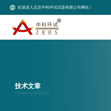
欢迎进入北京中科环试仪器有限公司网站！
技术文章
TECHNICAL ARTICLES