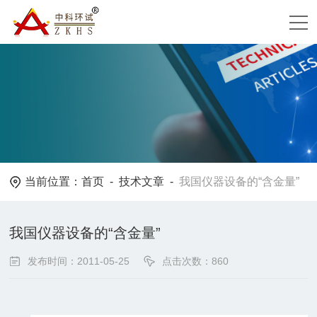
当前位置：
首页
-
技术文章
-
我国仪器设备的“含金量”
我国仪器设备的“含金量”
发布时间：2011-05-25
点击次数：860