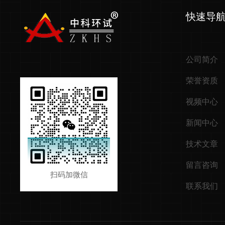
快速导
公司简介
荣誉资质
视频中心
新闻中心
技术文章
留言咨询
扫码加微信
联系我们