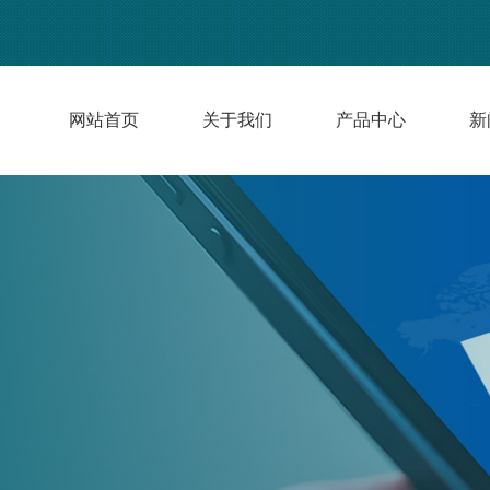
网站首页
关于我们
产品中心
新