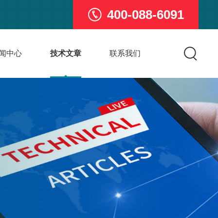
400-088-6091
闻中心
技术文章
联系我们