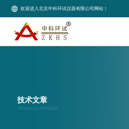
欢迎进入北京中科环试仪器有限公司网站！
技术文章
TECHNICAL ARTICLES