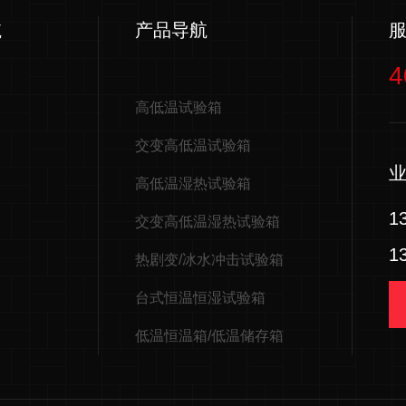
航
产品导航
4
高低温试验箱
交变高低温试验箱
高低温湿热试验箱
1
交变高低温湿热试验箱
1
热剧变/冰水冲击试验箱
台式恒温恒湿试验箱
低温恒温箱/低温储存箱