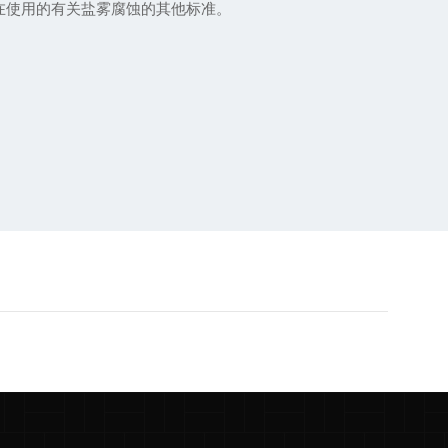
目前正在使用的有关盐雾腐蚀的其他标准。