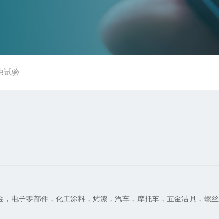
蚀试验
金，电子零部件，化工涂料，烤漆，汽车，摩托车，五金洁具，螺丝