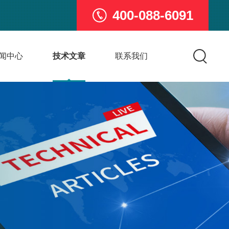
400-088-6091
闻中心
技术文章
联系我们