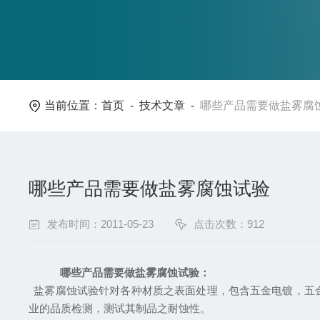
当前位置：
首页
-
技术文章
-
哪些产品需要做盐雾腐
哪些产品需要做盐雾腐蚀试验
发布时间：2011-05-23
点击次数：912
哪些产品需要做盐雾腐蚀试验：
盐雾腐蚀试验针对各种材质之表面处理，包含五金电镀，五
业的品质检测，测试其制品之耐蚀性。