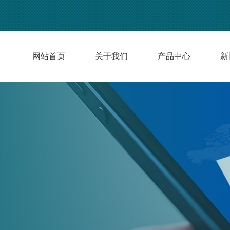
网站首页
关于我们
产品中心
新