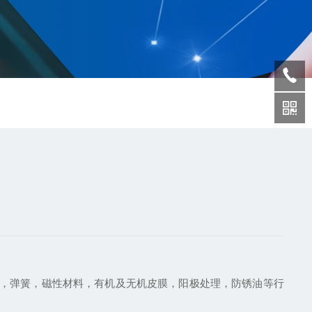
，弹簧，磁性材料，有机及无机皮膜，阳极处理，防锈油等行