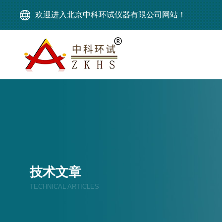
欢迎进入北京中科环试仪器有限公司网站！
技术文章
TECHNICAL ARTICLES