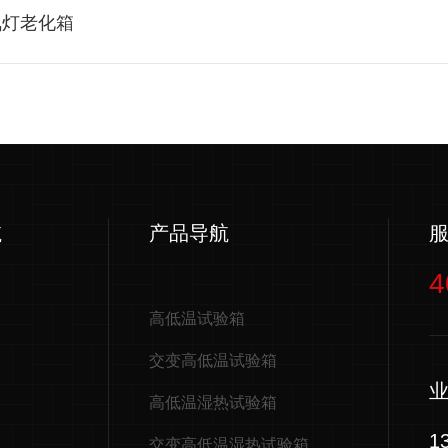
氙灯老化箱
航
产品导航
4
高低温试验箱
交变高低温试验箱
高低温湿热试验箱
1
交变高低温湿热试验箱