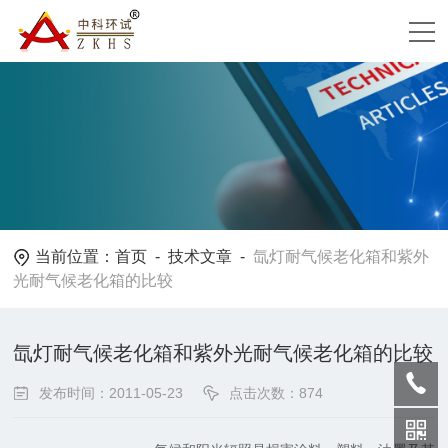
当前位置：
首页
-
技术文章
-
氙灯耐气候老化箱和紫外
光耐气候老化箱的比较
氙灯耐气候老化箱和紫外光耐气候老化箱的比较
发布时间：2011-05-23
点击次数：874