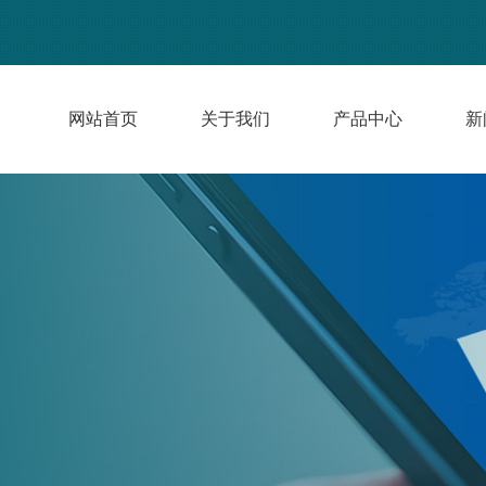
网站首页
关于我们
产品中心
新