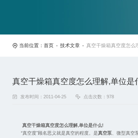
当前位置：
首页
-
技术文章
-
真空干燥箱真空度怎么理
真空干燥箱真空度怎么理解,单位是
发布时间：2011-04-25
点击次数：978
真空
干燥
箱
真空度怎么理
解,
单位是什么!
“真空度"顾名思义就是真空的程度。是
真空泵
、微型真空