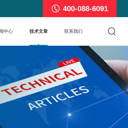
400-088-6091
闻中心
技术文章
联系我们