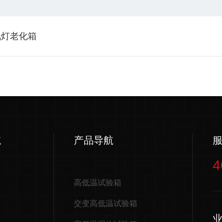
氙灯老化箱
航
产品导航
4
高低温试验箱
交变高低温试验箱