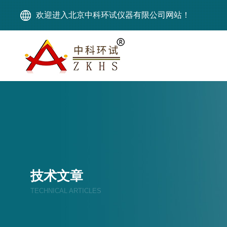
欢迎进入北京中科环试仪器有限公司网站！
技术文章
TECHNICAL ARTICLES