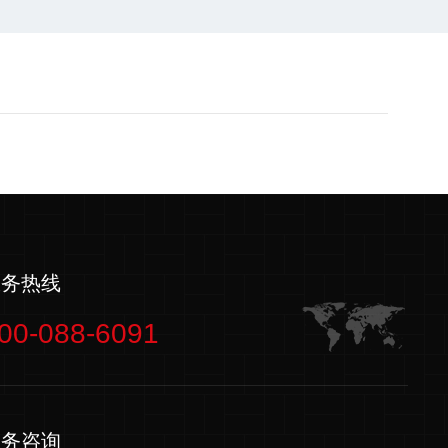
服务热线
00-088-6091
业务咨询