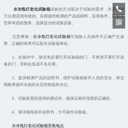
水冷氙灯老化试验箱
试验的方法取决于试验的需求，并且每种
方法都是很有效的。应根据所检测的产品或材料，应用条件，降解模
型和考虑的预算，选择适当的试验设备。
注意事项：
水冷氙灯老化试验箱
可免除人员操作不正确产生故
障，正确的保养可以延长试验箱寿命。
1、在操作中，除非有必要打开试验箱的门，不然请不要打开设
备的门，否则会造成不良后果。
2、提供检测产品的说明书，保护试验箱操作人员的安全，请定
期检查循环水箱的水压控制器和水位。
3、试验装置的湿球的测试布，能保证相对湿度的正确性。
4、请详细阅读本说明书，方可操作试验箱。
水冷氙灯老化试验箱安装地点