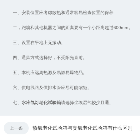
一、安装位置应考虑散热和通常容易检查位置的保养
二，跑墙和其他机器之间的距离要有一个小距离超过600mm。
三、设置在平地上无振动。
四、通风方式选择好，不受阳光直射。
五、本机应远离热源及易燃易爆物品。
六、供电线路及供排水管应尽可能缩短。
七、
水冷氙灯老化试验箱
请选择尘埃湿气较少且通。
热氧老化试验箱与臭氧老化试验箱有什么区别
上一条