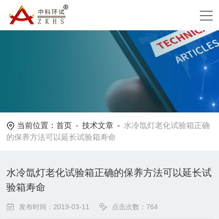
当前位置：
首页
-
技术文章
-
水冷氙灯老化试验箱正确
的保养方法可以延长试验箱寿命
水冷氙灯老化试验箱正确的保养方法可以延长试
验箱寿命
发布时间：2019-03-11
点击次数：764