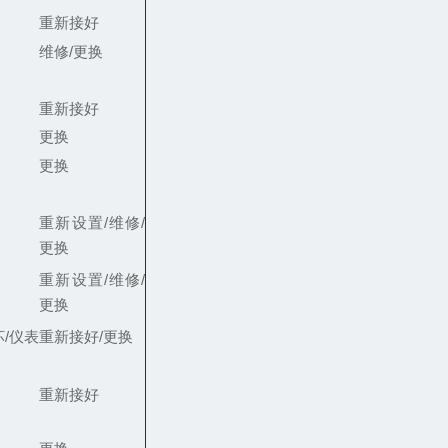
重新接好
维修/更换
重新接好
更换
更换
重新设置/维修/
更换
重新设置/维修/
更换
/仪表
重新接好/更换
重新接好