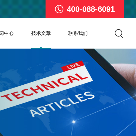
400-088-6091
闻中心
技术文章
联系我们