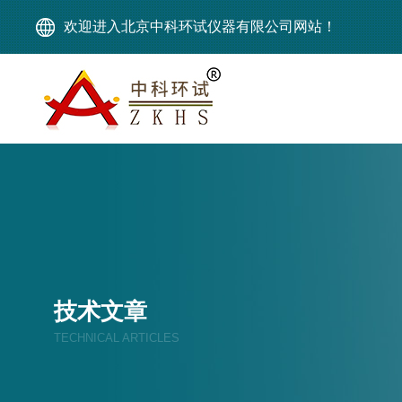
欢迎进入北京中科环试仪器有限公司网站！
技术文章
TECHNICAL ARTICLES