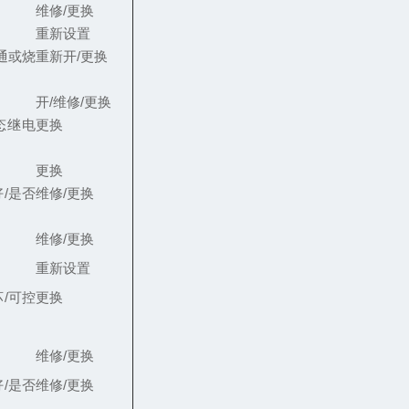
维修/更换
重新设置
通或烧
重新开/更换
开/维修/更换
态继电
更换
更换
/是否
维修/更换
维修/更换
重新设置
/可控
更换
维修/更换
/是否
维修/更换