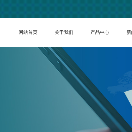
网站首页
关于我们
产品中心
新