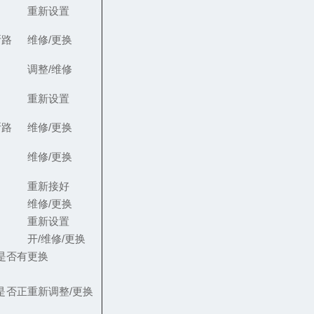
重新设置
断路
维修/更换
调整/维修
重新设置
断路
维修/更换
维修/更换
重新接好
维修/更换
重新设置
开/维修/更换
是否有
更换
是否正
重新调整/更换