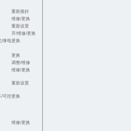
重新接好
维修/更换
重新设置
开/维修/更换
态继电
更换
更换
调整/维修
维修/更换
重新设置
/可控
更换
维修/更换