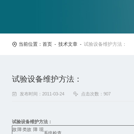
当前位置：
首页
-
技术文章
-
试验设备维护方法：
试验设备维护方法：
发布时间：2011-03-24
点击次数：907
试验设备维护方法：
故障类
故障现
系统检查