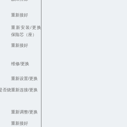
重新接好
重新安装/更换
保险芯（座）
重新接好
维修/更换
重新设置/更换
是否烧
重新连接/更换
重新调整/更换
重新接好