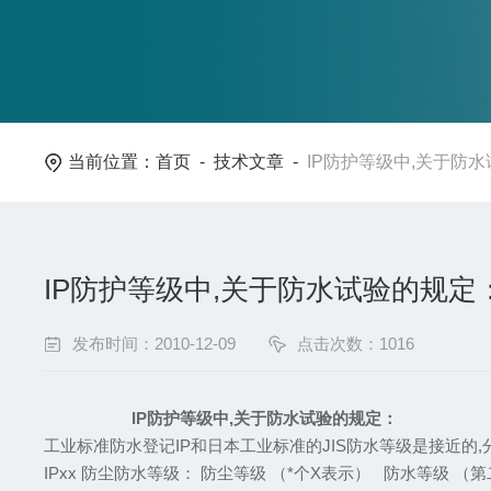
当前位置：
首页
-
技术文章
-
IP防护等级中,关于防
IP防护等级中,关于防水试验的规定
发布时间：2010-12-09
点击次数：1016
IP防护等级中,关于防水试验的规定：
工业标准防水登记IP和日本工业标准的JIS防水等级是接近的,分
IPxx 防尘防水等级： 防尘等级 （*个X表示） 防水等级 （