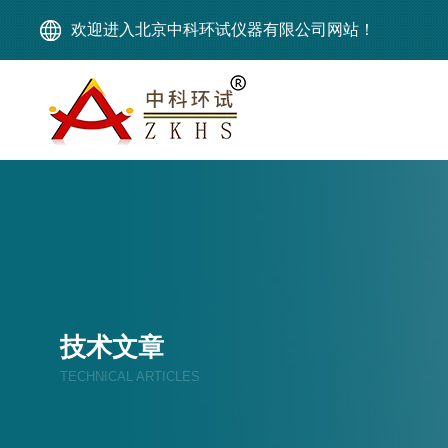
欢迎进入北京中科环试仪器有限公司网站！
技术文章
TECHNICAL ARTICLES