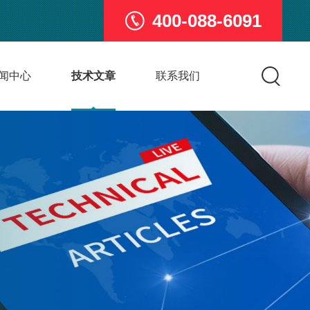
400-088-6091
闻中心
技术文章
联系我们