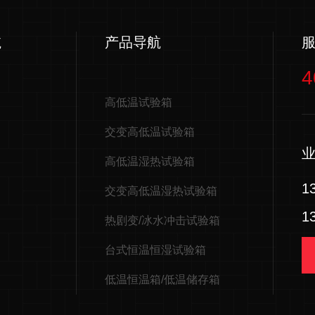
航
产品导航
4
高低温试验箱
交变高低温试验箱
高低温湿热试验箱
1
交变高低温湿热试验箱
1
热剧变/冰水冲击试验箱
台式恒温恒湿试验箱
低温恒温箱/低温储存箱