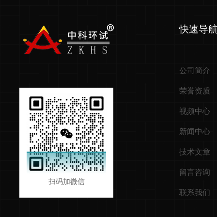
快速导
公司简介
荣誉资质
视频中心
新闻中心
技术文章
留言咨询
扫码加微信
联系我们