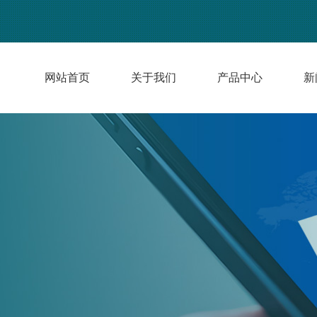
网站首页
关于我们
产品中心
新